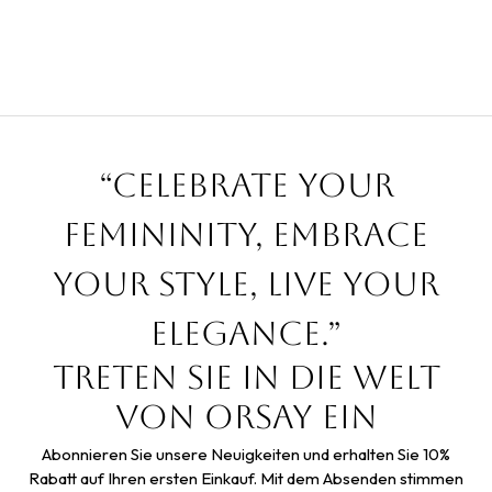
“Celebrate your
femininity, embrace
your style, live your
elegance.”
Treten Sie in die Welt
von Orsay ein
Abonnieren Sie unsere Neuigkeiten und erhalten Sie 10%
Rabatt auf Ihren ersten Einkauf. Mit dem Absenden stimmen