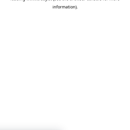
information)
.